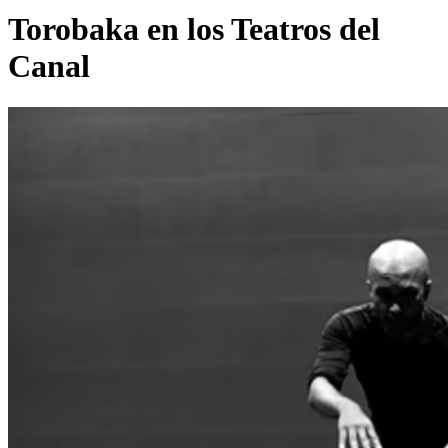
Torobaka en los Teatros del
Canal