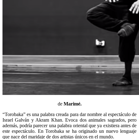
de
Marimé.
“Torobaka” es una palabra creada para dar nombre al espectáculo de
Israel Galván y Akram Khan. Evoca dos animales sagrados, pero
además, podría parecer una palabra oriental que ya existiera antes de
este espectáculo. En Torobaka se ha originado un nuevo lenguaje
que nace del maridaje de dos artistas únicos en el mundo.