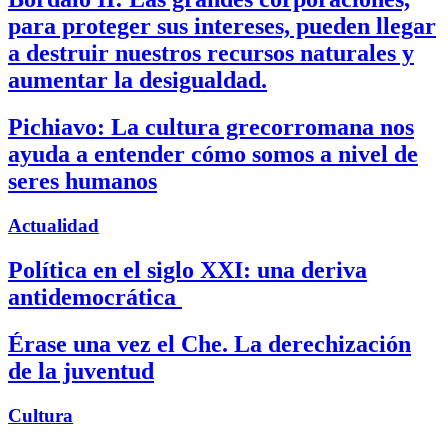
para proteger sus intereses, pueden llegar
a destruir nuestros recursos naturales y
aumentar la desigualdad.
Pichiavo: La cultura grecorromana nos
ayuda a entender cómo somos a nivel de
seres humanos
Actualidad
Política en el siglo XXI: una deriva
antidemocrática
Érase una vez el Che. La derechización
de la juventud
Cultura