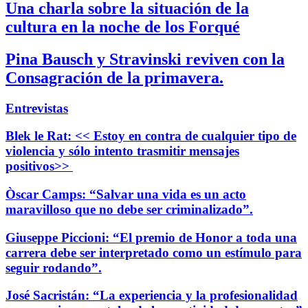
Una charla sobre la situación de la
cultura en la noche de los Forqué
Pina Bausch y Stravinski reviven con la
Consagración de la primavera.
Entrevistas
Blek le Rat: << Estoy en contra de cualquier tipo de
violencia y sólo intento trasmitir mensajes
positivos>>
Òscar Camps: “Salvar una vida es un acto
maravilloso que no debe ser criminalizado”.
Giuseppe Piccioni: “El premio de Honor a toda una
carrera debe ser interpretado como un estímulo para
seguir rodando”.
José Sacristán: “La experiencia y la profesionalidad