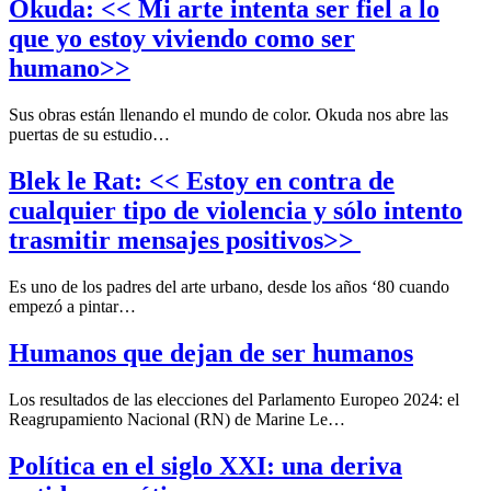
Okuda: << Mi arte intenta ser fiel a lo
que yo estoy viviendo como ser
humano>>
Sus obras están llenando el mundo de color. Okuda nos abre las
puertas de su estudio…
Blek le Rat: << Estoy en contra de
cualquier tipo de violencia y sólo intento
trasmitir mensajes positivos>>
Es uno de los padres del arte urbano, desde los años ‘80 cuando
empezó a pintar…
Humanos que dejan de ser humanos
Los resultados de las elecciones del Parlamento Europeo 2024: el
Reagrupamiento Nacional (RN) de Marine Le…
Política en el siglo XXI: una deriva