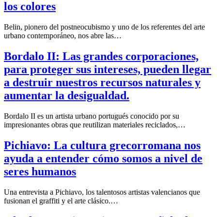
los colores
Belin, pionero del postneocubismo y uno de los referentes del arte
urbano contemporáneo, nos abre las…
Bordalo II: Las grandes corporaciones,
para proteger sus intereses, pueden llegar
a destruir nuestros recursos naturales y
aumentar la desigualdad.
Bordalo II es un artista urbano portugués conocido por su
impresionantes obras que reutilizan materiales reciclados,…
Pichiavo: La cultura grecorromana nos
ayuda a entender cómo somos a nivel de
seres humanos
Una entrevista a Pichiavo, los talentosos artistas valencianos que
fusionan el graffiti y el arte clásico.…