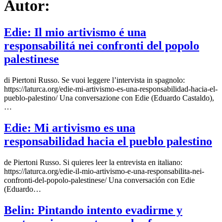
Autor:
Edie: Il mio artivismo é una
responsabilitá nei confronti del popolo
palestinese
di Piertoni Russo. Se vuoi leggere l’intervista in spagnolo:
https://laturca.org/edie-mi-artivismo-es-una-responsabilidad-hacia-el-
pueblo-palestino/ Una conversazione con Edie (Eduardo Castaldo),
…
Edie: Mi artivismo es una
responsabilidad hacia el pueblo palestino
de Piertoni Russo. Si quieres leer la entrevista en italiano:
https://laturca.org/edie-il-mio-artivismo-e-una-responsabilita-nei-
confronti-del-popolo-palestinese/ Una conversación con Edie
(Eduardo…
Belin: Pintando intento evadirme y