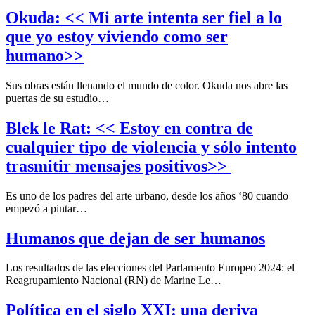
Okuda: << Mi arte intenta ser fiel a lo
que yo estoy viviendo como ser
humano>>
Sus obras están llenando el mundo de color. Okuda nos abre las
puertas de su estudio…
Blek le Rat: << Estoy en contra de
cualquier tipo de violencia y sólo intento
trasmitir mensajes positivos>>
Es uno de los padres del arte urbano, desde los años ‘80 cuando
empezó a pintar…
Humanos que dejan de ser humanos
Los resultados de las elecciones del Parlamento Europeo 2024: el
Reagrupamiento Nacional (RN) de Marine Le…
Política en el siglo XXI: una deriva