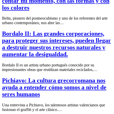
contar mi momento, con las formas y con
los colores
Belin, pionero del postneocubismo y uno de los referentes del arte
urbano contemporáneo, nos abre las…
Bordalo II: Las grandes corporaciones,
para proteger sus intereses, pueden llegar
a destruir nuestros recursos naturales y
aumentar la desigualdad.
Bordalo II es un artista urbano portugués conocido por su
impresionantes obras que reutilizan materiales reciclados,…
Pichiavo: La cultura grecorromana nos
ayuda a entender cómo somos a nivel de
seres humanos
Una entrevista a Pichiavo, los talentosos artistas valencianos que
fusionan el graffiti y el arte clásico.…