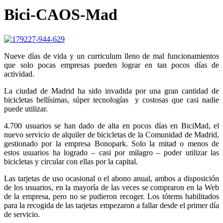
Bici-CAOS-Mad
Nueve días de vida y un curriculum lleno de mal funcionamientos
que solo pocas empresas pueden lograr en tan pocos días de
actividad.
La ciudad de Madrid ha sido invadida por una gran cantidad de
bicicletas bellísimas, súper tecnologías y costosas que casi nadie
puede utilizar.
4.700 usuarios se han dado de alta en pocos días en BiciMad, el
nuevo servicio de alquiler de bicicletas de la Comunidad de Madrid,
gestionado por la empresa Bonopark. Solo la mitad o menos de
estos usuarios ha logrado – casi por milagro – poder utilizar las
bicicletas y circular con ellas por la capital.
Las tarjetas de uso ocasional o el abono anual, ambos a disposición
de los usuarios, en la mayoría de las veces se compraron en la Web
de la empresa, pero no se pudieron recoger. Los tótems habilitados
para la recogida de las tarjetas empezaron a fallar desde el primer día
de servicio.