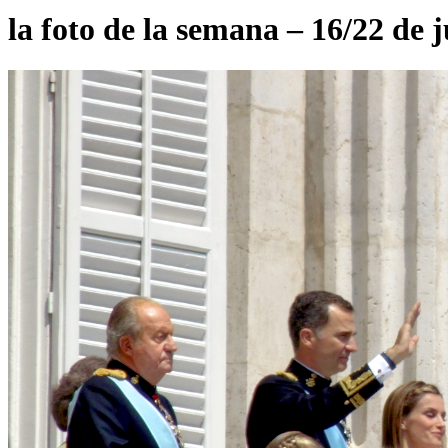
la foto de la semana – 16/22 de 