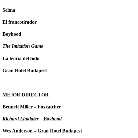
Selma
El francotirador
Boyhood
The Imitation Game
La teoría del todo
Gran Hotel Budapest
MEJOR DIRECTOR
Bennett Miller – Foxcatcher
Richard Linklater – Boyhood
Wes Anderson – Gran Hotel Budapest