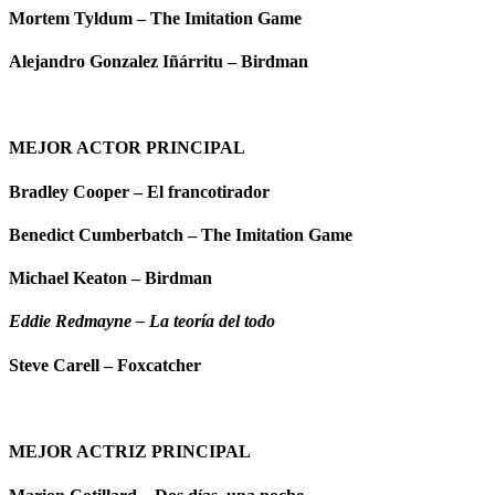
Mortem Tyldum – The Imitation Game
Alejandro Gonzalez Iñárritu – Birdman
MEJOR ACTOR PRINCIPAL
Bradley Cooper – El francotirador
Benedict Cumberbatch – The Imitation Game
Michael Keaton – Birdman
Eddie Redmayne – La teoría del todo
Steve Carell – Foxcatcher
MEJOR ACTRIZ PRINCIPAL