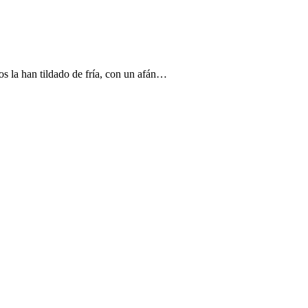
han tildado de fría, con un afán…