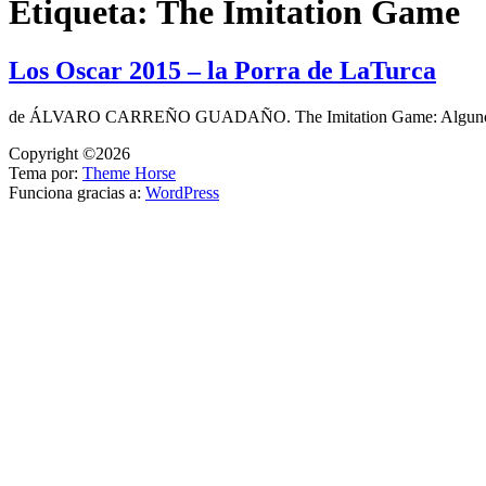
Etiqueta:
The Imitation Game
Los Oscar 2015 – la Porra de LaTurca
de ÁLVARO CARREÑO GUADAÑO. The Imitation Game: Algunos la 
Copyright ©2026
Tema por:
Theme Horse
Funciona gracias a:
WordPress