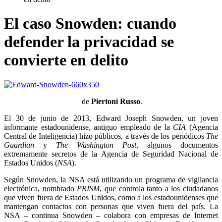
El caso Snowden: cuando
defender la privacidad se
convierte en delito
de
Piertoni Russo
.
El 30 de junio de 2013, Edward Joseph Snowden, un joven
informante estadounidense, antiguo empleado de la
CIA
(Agencia
Central de Inteligencia) hizo públicos, a través de los periódicos
The
Guardian
y
The Washington Post
, algunos documentos
extremamente secretos de la Agencia de Seguridad Nacional de
Estados Unidos (
NSA
).
Según Snowden, la NSA está utilizando un programa de vigilancia
electrónica, nombrado
PRISM
, que controla tanto a los ciudadanos
que viven fuera de Estados Unidos, como a los estadounidenses que
mantengan contactos con personas que viven fuera del país. La
NSA – continua Snowden – colabora con empresas de Internet