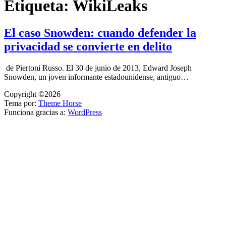
Etiqueta:
WikiLeaks
El caso Snowden: cuando defender la
privacidad se convierte en delito
de Piertoni Russo. El 30 de junio de 2013, Edward Joseph
Snowden, un joven informante estadounidense, antiguo…
Copyright ©2026
Tema por:
Theme Horse
Funciona gracias a:
WordPress