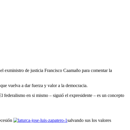
del exministro de justicia Francisco Caamaño para comentar la
que vuelva a dar fuerza y valor a la democracia.
 El federalismo en si mismo – siguió el expresidente – es un concepto
ecesión
salvando sus los valores