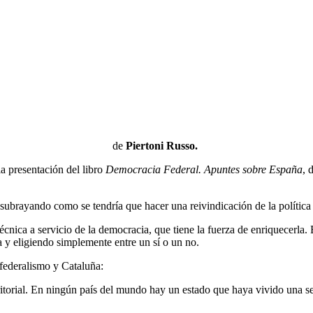
de
Piertoni Russo.
a presentación del libro
Democracia Federal. Apuntes sobre España
, 
subrayando como se tendría que hacer una reivindicación de la política 
écnica a servicio de la democracia, que tiene la fuerza de enriquecerla.
y eligiendo simplemente entre un sí o un no.
 federalismo y Cataluña:
itorial. En ningún país del mundo hay un estado que haya vivido una s