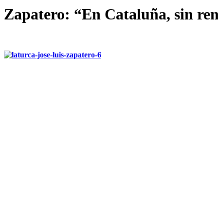
Zapatero: “En Cataluña, sin renu