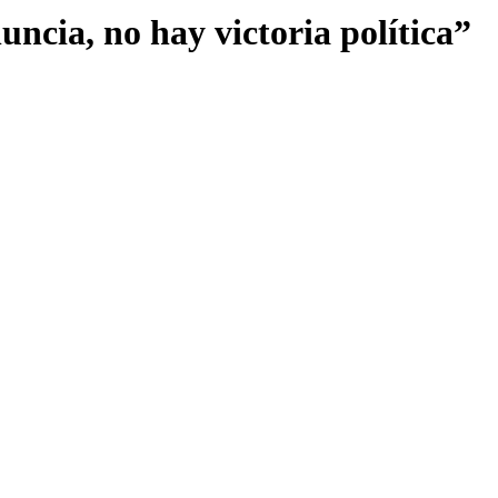
ncia, no hay victoria política”