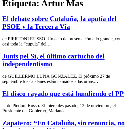
Etiqueta:
Artur Mas
El debate sobre Cataluña, la apatía del
PSOE y la Tercera Vía
de PIERTONI RUSSO. Un acto de presentación a lo grande, con
casi toda la “cúpula” del…
Junts pel Sí, el último cartucho del
independentismo
de GUILLERMO LUNA GONZÁLEZ. El próximo 27 de
septiembre los catalanes están llamados a las urnas…
El disco rayado que está hundiendo el PP
de Piertoni Russo. El miércoles pasado, 12 de noviembre, el
Presidente del Gobierno, Mariano…
Zapatero: “En Cataluña, sin renuncia, no