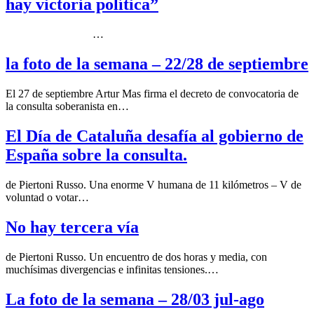
hay victoria política”
…
la foto de la semana – 22/28 de septiembre
El 27 de septiembre Artur Mas firma el decreto de convocatoria de
la consulta soberanista en…
El Día de Cataluña desafía al gobierno de
España sobre la consulta.
de Piertoni Russo. Una enorme V humana de 11 kilómetros – V de
voluntad o votar…
No hay tercera vía
de Piertoni Russo. Un encuentro de dos horas y media, con
muchísimas divergencias e infinitas tensiones.…
La foto de la semana – 28/03 jul-ago