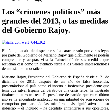
Los “crímenes políticos” más
grandes del 2013, o las medidas
del Gobierno Rajoy.
El año que acaba de despedirse se ha caracterizado por varias leyes
por parte del Gobierno de Mariano Rajoy que difícilmente se podrán
comprender y aceptar, vista la “atrocidad” de sus medidas que
resuenan casi como un atentado feroz a los valores imprescindibles
de un estado democrático.
Mariano Rajoy, Presidente del Gobierno de España desde el 21 de
diciembre de 2011, después de un año de falsa inocencia,
presentándose al país como el inocuo e inofensivo presidente que
tenía que salvar España del báratro de una crisis feroz, ha mostrado
finalmente su rostro real. El presidente de partido que en el último
año se ha encontrado implicado en una infinitud de acusaciones de
corrupción por parte de las miembros más significativos de su
gobierno – él incluido – ha decidido enfrentarse a sus opositores,