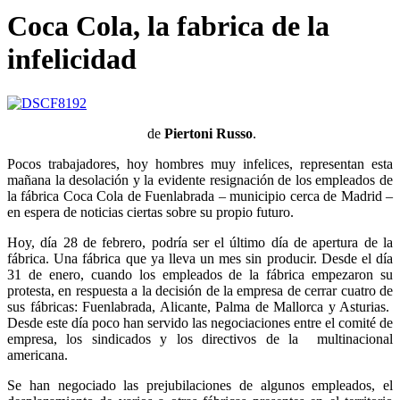
Coca Cola, la fabrica de la
infelicidad
de
Piertoni Russo
.
Pocos trabajadores, hoy hombres muy infelices, representan esta
mañana la desolación y la evidente resignación de los empleados de
la fábrica Coca Cola de Fuenlabrada – municipio cerca de Madrid –
en espera de noticias ciertas sobre su propio futuro.
Hoy, día 28 de febrero, podría ser el último día de apertura de la
fábrica. Una fábrica que ya lleva un mes sin producir. Desde el día
31 de enero, cuando los empleados de la fábrica empezaron su
protesta, en respuesta a la decisión de la empresa de cerrar cuatro de
sus fábricas: Fuenlabrada, Alicante, Palma de Mallorca y Asturias.
Desde este día poco han servido las negociaciones entre el comité de
empresa, los sindicados y los directivos de la multinacional
americana.
Se han negociado las prejubilaciones de algunos empleados, el