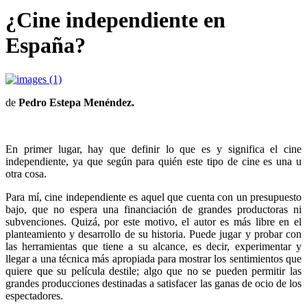
¿Cine independiente en
España?
de
Pedro Estepa Menéndez.
En primer lugar, hay que definir lo que es y significa el cine
independiente, ya que según para quién este tipo de cine es una u
otra cosa.
Para mí, cine independiente es aquel que cuenta con un presupuesto
bajo, que no espera una financiación de grandes productoras ni
subvenciones. Quizá, por este motivo, el autor es más libre en el
planteamiento y desarrollo de su historia. Puede jugar y probar con
las herramientas que tiene a su alcance, es decir, experimentar y
llegar a una técnica más apropiada para mostrar los sentimientos que
quiere que su película destile; algo que no se pueden permitir las
grandes producciones destinadas a satisfacer las ganas de ocio de los
espectadores.