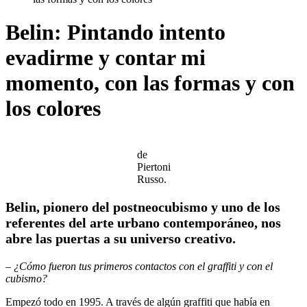
Belin: Pintando intento
evadirme y contar mi
momento, con las formas y con
los colores
de
Piertoni
Russo.
Belin, pionero del postneocubismo y uno de los
referentes del arte urbano contemporáneo, nos
abre las puertas a su universo creativo.
– ¿Cómo fueron tus primeros contactos con el graffiti y con el
cubismo?
Empezó todo en 1995. A través de algún graffiti que había en