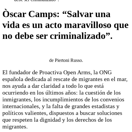
Òscar Camps: “Salvar una
vida es un acto maravilloso que
no debe ser criminalizado”.
de Piertoni Russo.
El fundador de Proactiva Open Arms, la ONG
española dedicada al rescate de migrantes en el mar,
nos ayuda a dar claridad a todo lo que está
ocurriendo en los últimos años: la cuestión de los
inmigrantes, los incumplimientos de los convenios
internacionales, y la falta de grandes estadistas y
políticos valientes, dispuestos a buscar soluciones
que respeten la dignidad y los derechos de los
migrantes.