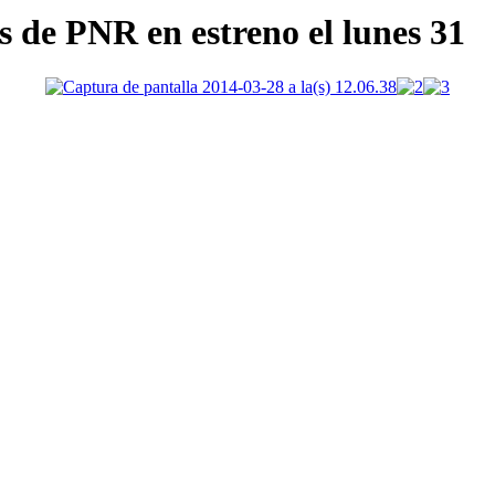
s de PNR en estreno el lunes 31