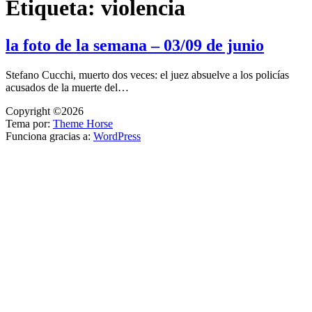
Etiqueta:
violencia
la foto de la semana – 03/09 de junio
Stefano Cucchi, muerto dos veces: el juez absuelve a los policías
acusados de la muerte del…
Copyright ©2026
Tema por:
Theme Horse
Funciona gracias a:
WordPress