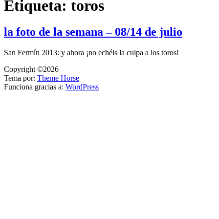
Etiqueta:
toros
la foto de la semana – 08/14 de julio
San Fermín 2013: y ahora ¡no echéis la culpa a los toros!
Copyright ©2026
Tema por:
Theme Horse
Funciona gracias a:
WordPress