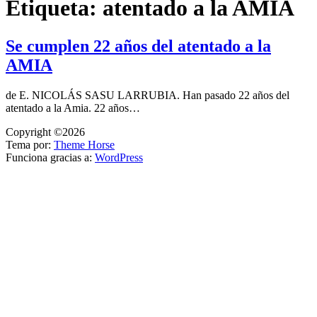
Etiqueta:
atentado a la AMIA
Se cumplen 22 años del atentado a la
AMIA
de E. NICOLÁS SASU LARRUBIA. Han pasado 22 años del
atentado a la Amia. 22 años…
Copyright ©2026
Tema por:
Theme Horse
Funciona gracias a:
WordPress