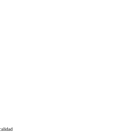
calidad