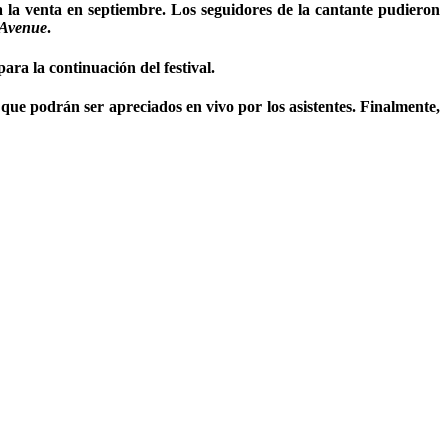
a la venta en septiembre. Los seguidores de la cantante pudieron
 Avenue
.
ara la continuación del festival.
ue podrán ser apreciados en vivo por los asistentes. Finalmente,