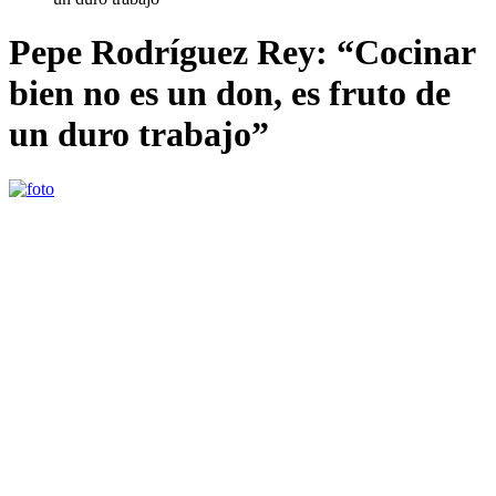
Pepe Rodríguez Rey: “Cocinar
bien no es un don, es fruto de
un duro trabajo”