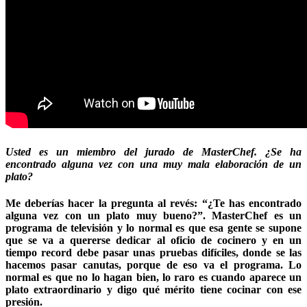
Usted es un miembro del jurado de MasterChef. ¿Se ha
encontrado alguna vez con una muy mala elaboración de un
plato?
Me deberías hacer la pregunta al revés: “¿Te has encontrado
alguna vez con un plato muy bueno?”. MasterChef es un
programa de televisión y lo normal es que esa gente se supone
que se va a quererse dedicar al oficio de cocinero y en un
tiempo record debe pasar unas pruebas difíciles, donde se las
hacemos pasar canutas, porque de eso va el programa. Lo
normal es que no lo hagan bien, lo raro es cuando aparece un
plato extraordinario y digo qué mérito tiene cocinar con ese
presión.