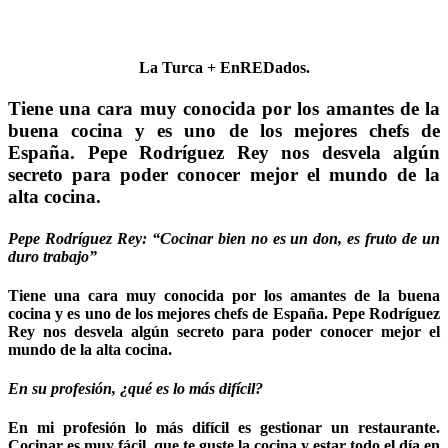
La Turca + EnREDados.
Tiene una cara muy conocida por los amantes de la
buena cocina y es uno de los mejores chefs de
España. Pepe Rodríguez Rey nos desvela algún
secreto para poder conocer mejor el mundo de la
alta cocina.
Pepe Rodríguez Rey: “Cocinar bien no es un don, es fruto de un
duro trabajo”
Tiene una cara muy conocida por los amantes de la buena
cocina y es uno de los mejores chefs de España. Pepe Rodríguez
Rey nos desvela algún secreto para poder conocer mejor el
mundo de la alta cocina.
En su profesión, ¿qué es lo más difícil?
En mi profesión lo más difícil es gestionar un restaurante.
Cocinar es muy fácil, que te guste la cocina y estar todo el día en