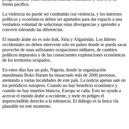
forma pacifica.
La violencia no puede ser combatida con violencia, y los intereses
políticos y económicos deben ser apartados para dar espacio a una
verdadera voluntad de solucionar estas divergencias y aprender a
convivir tolerando las diferencias.
El mundo árabe no es solo Irak, Siria y Afganistán. Los líderes
occidentales no deben intervenir solo en países donde se pueda sacar
provecho de unas asfixiantes ocupaciones militares, de cambios
políticos impuestos y de las consecuentes explotaciones económicas
de los territorios ocupados.
En estos días hay un país, Nigeria, donde la organización
musulmana Boko Haram ha masacrado más de 2000 personas,
atentando a varias localidades de este país. La noticia apenas sale en
los periódicos europeos. Cuando no hay beneficio económico y
cuando no hay muertos blancos, Europa se calla. Esto no ayuda a
acercar el mundo árabe a occidente, y mete en peligro el
imprescindible derecho a la tolerancia. El diálogo es la única vía
plausible en este momento.