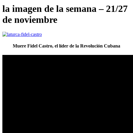
la imagen de la semana – 21/27
de noviembre
Muere Fidel Castro, el líder de la Revolución Cubana