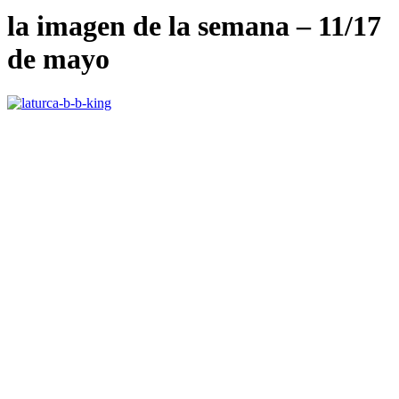
la imagen de la semana – 11/17
de mayo