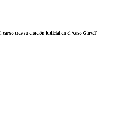
 cargo tras su citación judicial en el ‘caso Gürtel’