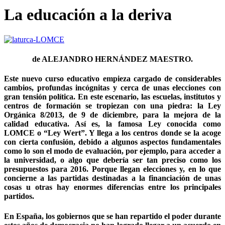
La educación a la deriva
de
ALEJANDRO HERNÁNDEZ MAESTRO
.
Este nuevo curso educativo empieza cargado de considerables
cambios, profundas incógnitas y cerca de unas elecciones con
gran tensión política. En este escenario, las escuelas, institutos y
centros de formación se tropiezan con una piedra: la Ley
Orgánica 8/2013, de 9 de diciembre, para la mejora de la
calidad educativa. Así es, la famosa Ley conocida como
LOMCE o “Ley Wert”. Y llega a los centros donde se la acoge
con cierta confusión, debido a algunos aspectos fundamentales
como lo son el modo de evaluación, por ejemplo, para acceder a
la universidad, o algo que debería ser tan preciso como los
presupuestos para 2016. Porque llegan elecciones y, en lo que
concierne a las partidas destinadas a la financiación de unas
cosas u otras hay enormes diferencias entre los principales
partidos.
En España, los gobiernos que se han repartido el poder durante