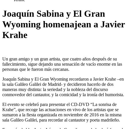
Joaquín Sabina y El Gran
Wyoming homenajean a Javier
Krahe
Un gran amigo y un gran artista, que cuatro años después de su
fallecimiento, sigue dejando una sensación de vacío enorme en las
personas que le fueron más cercanas.
Joaquín Sabina y El Gran Wyoming recordaron a Javier Krahe –en
la sala Galileo Galilei de Madrid- y decidieron hacerlo de dos
maneras muy distinta: la seriedad y la nobleza del discurso
conmovedor del cantautor, y la comicidad y la ironía del humorista.
El evento se celebró para presentar el CD-DVD “La sonrisa de
Krahe”, que recoge las actuaciones en vivo de los artistas que se
sumaron a la fiesta organizada en noviembre de 2016 en la misma
sala Galileo Galilei, para recordar al cantautor y poeta madrileño.