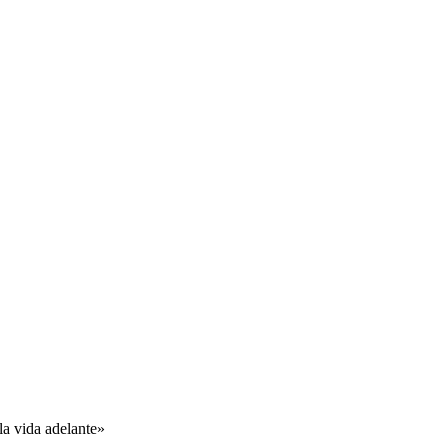
 la vida adelante»