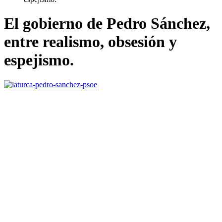
El gobierno de Pedro Sánchez,
entre realismo, obsesión y
espejismo.