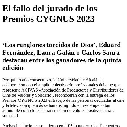
El fallo del jurado de los
Premios CYGNUS 2023
‘Los renglones torcidos de Dios’, Eduard
Fernández, Laura Galán o Carlos Saura
destacan entre los ganadores de la quinta
edición
Por quinto año consecutivo, la Universidad de Alcalá, en
colaboración con el amplio colectivo de profesionales del cine que
representa ACIVAS -Asociación de Productores y Distribuidores de
Cine de Valores y Solidario-, reconocerán con la entrega de los
Premios CYGNUS 2023 el trabajo de las personas dedicadas al cine
y la televisión que más se han distinguido en ese empeño tan
admirable como lo es la transmisión de valores positivos para la
sociedad.
Ambas instituciones se unieron en 2019 para crear los Encuentros