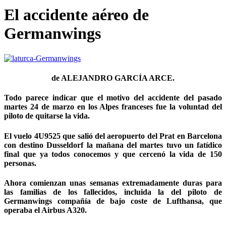
El accidente aéreo de
Germanwings
de
ALEJANDRO GARCÍA ARCE
.
Todo parece indicar que el motivo del accidente del pasado
martes 24 de marzo en los Alpes franceses fue la voluntad del
piloto de quitarse la vida.
El vuelo 4U9525 que salió del aeropuerto del Prat en Barcelona
con destino Dusseldorf la mañana del martes tuvo un fatídico
final que ya todos conocemos y que cercenó la vida de 150
personas.
Ahora comienzan unas semanas extremadamente duras para
las familias de los fallecidos, incluida la del piloto de
Germanwings compañía de bajo coste de Lufthansa, que
operaba el Airbus A320.