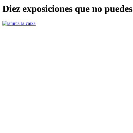
Diez exposiciones que no puede