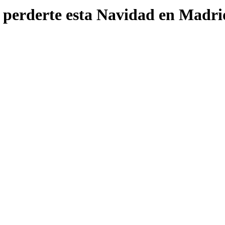
s perderte esta Navidad en Madri