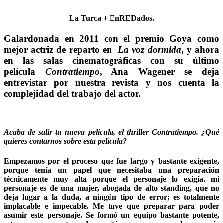
La Turca + EnREDados.
Galardonada en 2011 con el premio Goya como
mejor actriz de reparto en
La voz dormida
, y ahora
en las salas cinematográficas con su último
película
Contratiempo
, Ana Wagener se deja
entrevistar por nuestra revista y nos cuenta la
complejidad del trabajo del actor.
Acaba de salir tu nueva película, el thriller Contratiempo. ¿Qué
quieres contarnos sobre esta película?
Empezamos por el proceso que fue largo y bastante exigente,
porque tenía un papel que necesitaba una preparación
técnicamente muy alta porque el personaje lo exigía. mi
personaje es de una mujer, abogada de alto standing, que no
deja lugar a la duda, a ningún tipo de error; es totalmente
implacable e impecable. Me tuve que preparar para poder
asumir este personaje. Se formó un equipo bastante potente,