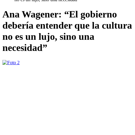
Ana Wagener: “El gobierno
debería entender que la cultura
no es un lujo, sino una
necesidad”