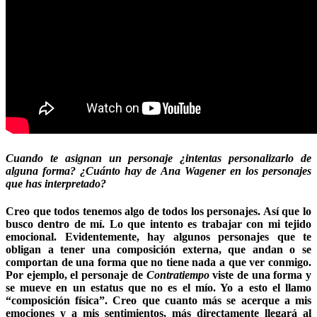
Cuando te asignan un personaje ¿intentas personalizarlo de
alguna forma? ¿Cuánto hay de Ana Wagener en los personajes
que has interpretado?
Creo que todos tenemos algo de todos los personajes. Así que lo
busco dentro de mí. Lo que intento es trabajar con mi tejido
emocional. Evidentemente, hay algunos personajes que te
obligan a tener una composición externa, que andan o se
comportan de una forma que no tiene nada a que ver conmigo.
Por ejemplo, el personaje de
Contratiempo
viste de una forma y
se mueve en un estatus que no es el mío. Yo a esto el llamo
“composición física”. Creo que cuanto más se acerque a mis
emociones y a mis sentimientos, más directamente llegará al