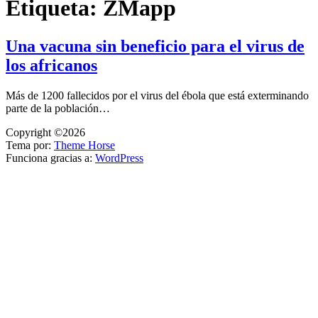
Etiqueta:
ZMapp
Una vacuna sin beneficio para el virus de
los africanos
Más de 1200 fallecidos por el virus del ébola que está exterminando
parte de la población…
Copyright ©2026
Tema por:
Theme Horse
Funciona gracias a:
WordPress