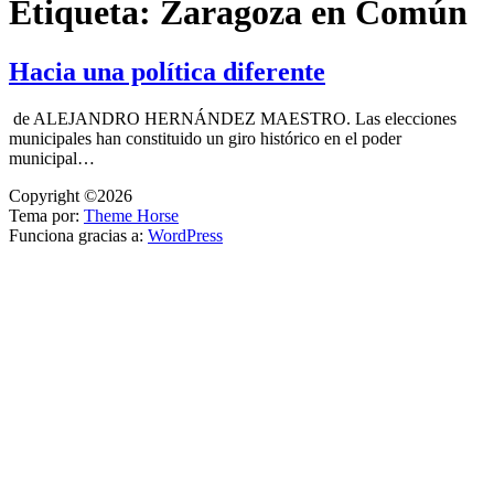
Etiqueta:
Zaragoza en Común
Hacia una política diferente
de ALEJANDRO HERNÁNDEZ MAESTRO. Las elecciones
municipales han constituido un giro histórico en el poder
municipal…
Copyright ©2026
Tema por:
Theme Horse
Funciona gracias a:
WordPress