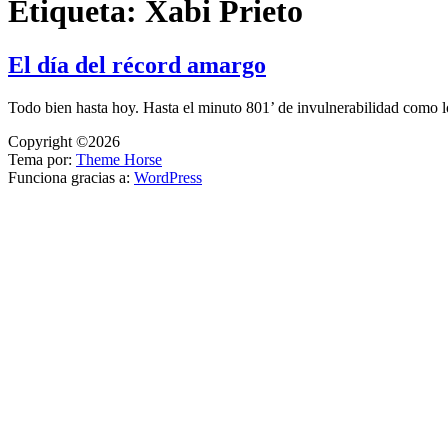
Etiqueta:
Xabi Prieto
El día del récord amargo
Todo bien hasta hoy. Hasta el minuto 801’ de invulnerabilidad como 
Copyright ©2026
Tema por:
Theme Horse
Funciona gracias a:
WordPress