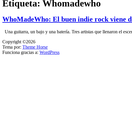
Etiqueta:
Whomadewho
WhoMadeWho: El buen indie rock viene 
Una guitarra, un bajo y una batería. Tres artistas que llenaron el esc
Copyright ©2026
Tema por:
Theme Horse
Funciona gracias a:
WordPress