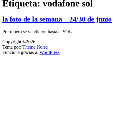
Etiqueta:
vodafone sol
la foto de la semana – 24/30 de junio
Por dinero se vendieron hasta el SOL
Copyright ©2026
Tema por:
Theme Horse
Funciona gracias a:
WordPress