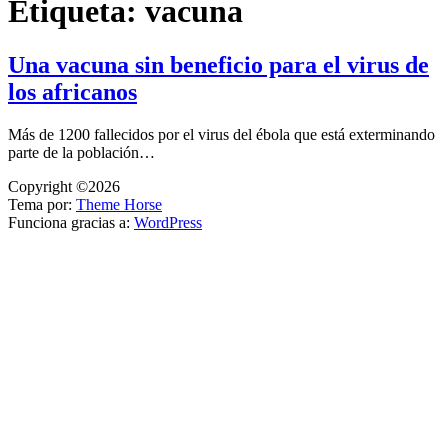
Etiqueta:
vacuna
Una vacuna sin beneficio para el virus de
los africanos
Más de 1200 fallecidos por el virus del ébola que está exterminando
parte de la población…
Copyright ©2026
Tema por:
Theme Horse
Funciona gracias a:
WordPress