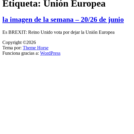
Etiqueta:
Unión Europea
la imagen de la semana – 20/26 de junio
Es BREXIT: Reino Unido vota por dejar la Unión Europea
Copyright ©2026
Tema por:
Theme Horse
Funciona gracias a:
WordPress