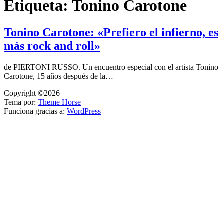
Etiqueta:
Tonino Carotone
Tonino Carotone: «Prefiero el infierno, es
más rock and roll»
de PIERTONI RUSSO. Un encuentro especial con el artista Tonino
Carotone, 15 años después de la…
Copyright ©2026
Tema por:
Theme Horse
Funciona gracias a:
WordPress