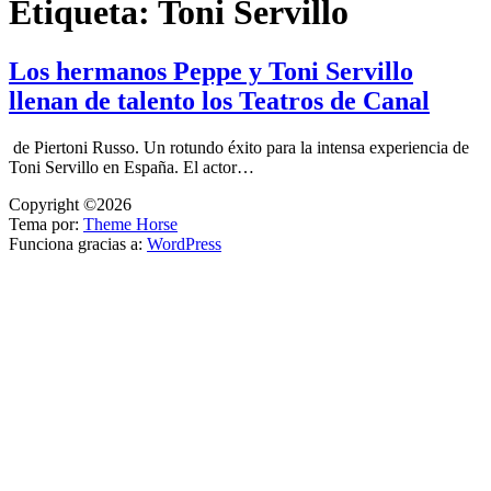
Etiqueta:
Toni Servillo
Los hermanos Peppe y Toni Servillo
llenan de talento los Teatros de Canal
de Piertoni Russo. Un rotundo éxito para la intensa experiencia de
Toni Servillo en España. El actor…
Copyright ©2026
Tema por:
Theme Horse
Funciona gracias a:
WordPress