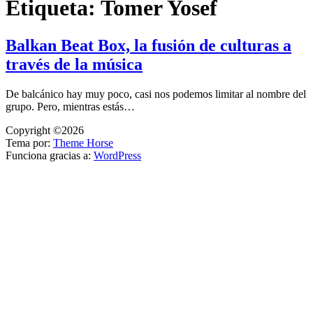
Etiqueta:
Tomer Yosef
Balkan Beat Box, la fusión de culturas a
través de la música
De balcánico hay muy poco, casi nos podemos limitar al nombre del
grupo. Pero, mientras estás…
Copyright ©2026
Tema por:
Theme Horse
Funciona gracias a:
WordPress