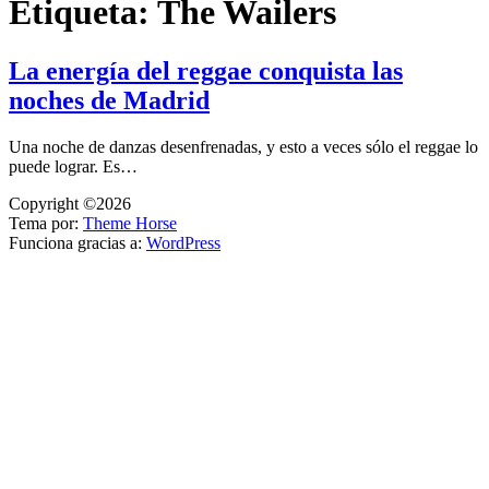
Etiqueta:
The Wailers
La energía del reggae conquista las
noches de Madrid
Una noche de danzas desenfrenadas, y esto a veces sólo el reggae lo
puede lograr. Es…
Copyright ©2026
Tema por:
Theme Horse
Funciona gracias a:
WordPress