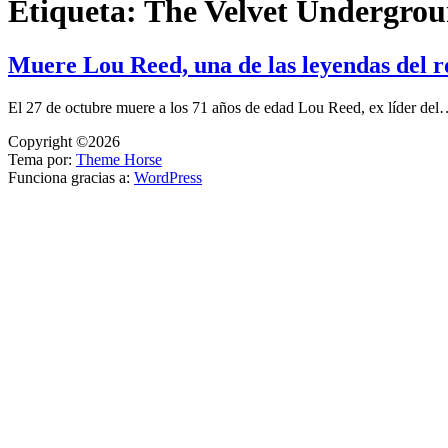
Etiqueta:
The Velvet Undergro
Muere Lou Reed, una de las leyendas del r
El 27 de octubre muere a los 71 años de edad Lou Reed, ex líder de
Copyright ©2026
Tema por:
Theme Horse
Funciona gracias a:
WordPress