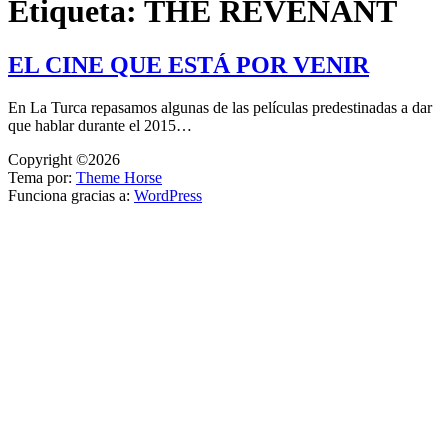
Etiqueta:
THE REVENANT
EL CINE QUE ESTÁ POR VENIR
En La Turca repasamos algunas de las películas predestinadas a dar
que hablar durante el 2015…
Copyright ©2026
Tema por:
Theme Horse
Funciona gracias a:
WordPress