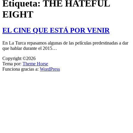
Etiqueta:
THE HATEFUL
EIGHT
EL CINE QUE ESTÁ POR VENIR
En La Turca repasamos algunas de las películas predestinadas a dar
que hablar durante el 2015…
Copyright ©2026
Tema por:
Theme Horse
Funciona gracias a:
WordPress