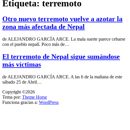
Etiqueta:
terremoto
Otro nuevo terremoto vuelve a azotar la
zona más afectada de Nepal
de ALEJANDRO GARCÍA ARCE. La mala suerte parece cebarse
con el pueblo nepalí. Poco más de…
El terremoto de Nepal sigue sumándose
más víctimas
de ALEJANDRO GARCÍA ARCE. A las 6 de la mañana de este
sábado 25 de Abril…
Copyright ©2026
Tema por:
Theme Horse
Funciona gracias a:
WordPress