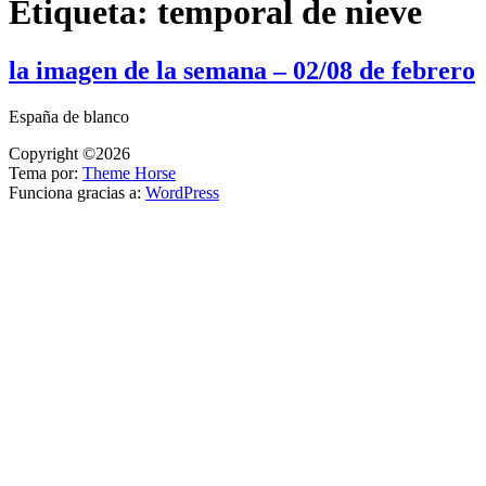
Etiqueta:
temporal de nieve
la imagen de la semana – 02/08 de febrero
España de blanco
Copyright ©2026
Tema por:
Theme Horse
Funciona gracias a:
WordPress